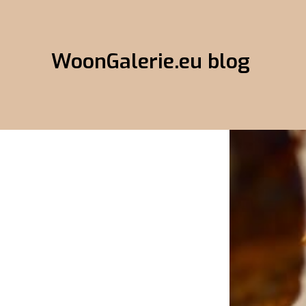
WoonGalerie.eu blog