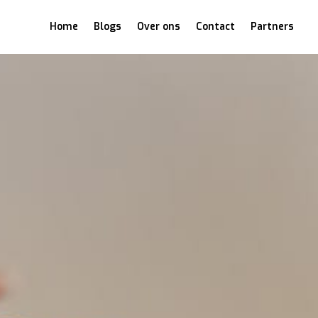
Home
Blogs
Over ons
Contact
Partners