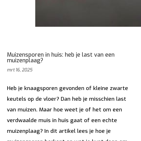
Muizensporen in huis: heb je last van een
muizenplaag?
mrt 16, 2025
Heb je knaagsporen gevonden of kleine zwarte
keutels op de vloer? Dan heb je misschien last
van muizen. Maar hoe weet je of het om een
verdwaalde muis in huis gaat of een echte
muizenplaag? In dit artikel lees je hoe je