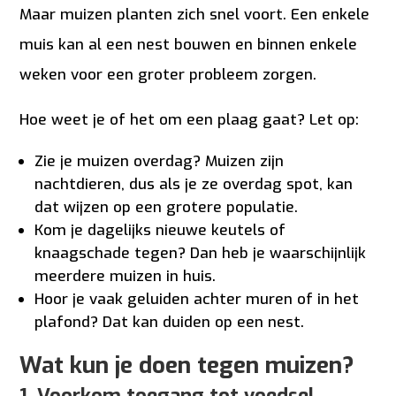
Maar muizen planten zich snel voort. Een enkele
muis kan al een nest bouwen en binnen enkele
weken voor een groter probleem zorgen.
Hoe weet je of het om een plaag gaat? Let op:
Zie je muizen overdag? Muizen zijn
nachtdieren, dus als je ze overdag spot, kan
dat wijzen op een grotere populatie.
Kom je dagelijks nieuwe keutels of
knaagschade tegen? Dan heb je waarschijnlijk
meerdere muizen in huis.
Hoor je vaak geluiden achter muren of in het
plafond? Dat kan duiden op een nest.
Wat kun je doen tegen muizen?
1. Voorkom toegang tot voedsel