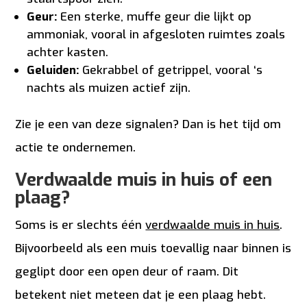
Geur:
Een sterke, muffe geur die lijkt op
ammoniak, vooral in afgesloten ruimtes zoals
achter kasten.
Geluiden:
Gekrabbel of getrippel, vooral ‘s
nachts als muizen actief zijn.
Zie je een van deze signalen? Dan is het tijd om
actie te ondernemen.
Verdwaalde muis in huis of een
plaag?
Soms is er slechts één
verdwaalde muis in huis
.
Bijvoorbeeld als een muis toevallig naar binnen is
geglipt door een open deur of raam. Dit
betekent niet meteen dat je een plaag hebt.