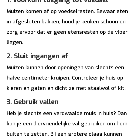
Muizen komen af op voedselresten. Bewaar eten
in afgesloten bakken, houd je keuken schoon en
zorg ervoor dat er geen etensresten op de vloer
liggen.
2. Sluit ingangen af
Muizen kunnen door openingen van slechts een
halve centimeter kruipen. Controleer je huis op
kieren en gaten en dicht ze met staalwol of kit.
3. Gebruik vallen
Heb je slechts een verdwaalde muis in huis? Dan
kun je een diervriendelijke val gebruiken om hem
buiten te zetten. Bij een grotere plaag kunnen